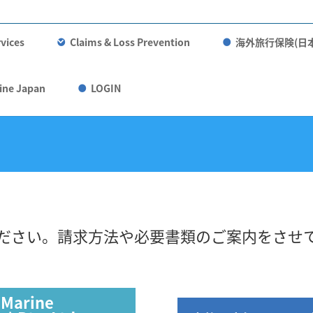
vices
Claims & Loss Prevention
海外旅行保険(日
ine Japan
LOGIN
ださい。請求方法や必要書類のご案内をさせ
 Marine