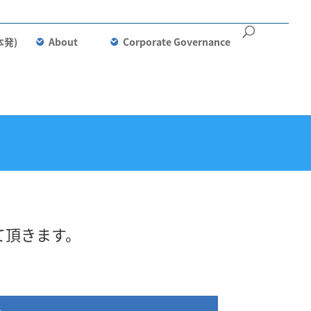
本発)
About
Corporate Governance
て頂きます。