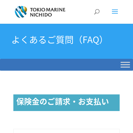
よくあるご質問（FAQ）
保険金のご請求・お支払い