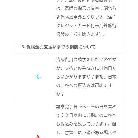
は、医師の指示の有無に関わら
ず保険適用外となります（注：
クレジットカード付帯海外旅行
保険の一部を除きます）。
3.
保険金お支払いまでの期間について
治療費用の請求をしたいのです
が、支払いの手続きには何日ぐ
Q.
らいかかりますか？また、日本
の口座への振込みは可能です
か？
請求完了日から、その日を含め
て３０日以内にご指定の口座へ
お振込みを致しております。但
し、書類上に不備がある場合や
A.