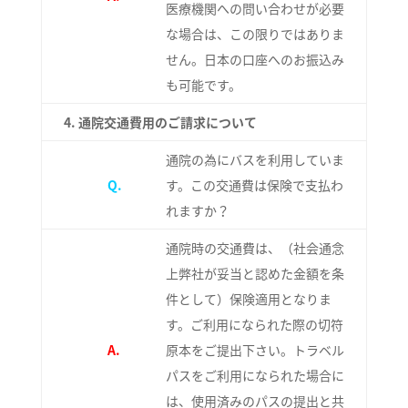
医療機関への問い合わせが必要
な場合は、この限りではありま
せん。日本の口座へのお振込み
も可能です。
4.
通院交通費用のご請求について
通院の為にバスを利用していま
Q.
す。この交通費は保険で支払わ
れますか？
通院時の交通費は、（社会通念
上弊社が妥当と認めた金額を条
件として）保険適用となりま
す。ご利用になられた際の切符
A.
原本をご提出下さい。トラベル
パスをご利用になられた場合に
は、使用済みのパスの提出と共