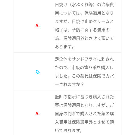
日焼け（水ぶくれ等）の治療費
用については、保険適用となり
ますが、日焼け止めクリームと
A.
帽子は、予防に関する費用の
為、保険適用外とさせて頂いて
おります。
足全体をサンドフライに刺され
たので、市販の塗り薬を購入し
Q.
ました。この薬代は保険でカバ
ーされますか？
医師の指示に基づき購入された
薬は保険適用となりますが、ご
A.
自身の判断で購入された薬の購
入費用は保険適用外とさせて頂
いております。